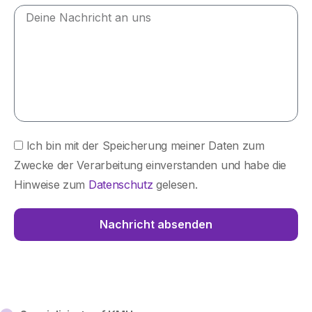
Ich bin mit der Speicherung meiner Daten zum
Zwecke der Verarbeitung einverstanden und habe die
Hinweise
zum
Datenschutz
gelesen.
Nachricht absenden