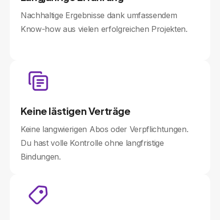
Nachhaltige Ergebnisse dank umfassendem
Know-how aus vielen erfolgreichen Projekten.
Keine lästigen Verträge
Keine langwierigen Abos oder Verpflichtungen.
Du hast volle Kontrolle ohne langfristige
Bindungen.