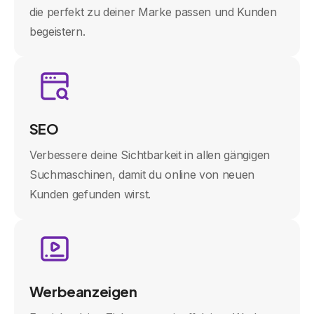
die perfekt zu deiner Marke passen und Kunden
begeistern.
SEO
Verbessere deine Sichtbarkeit in allen gängigen
Suchmaschinen, damit du online von neuen
Kunden gefunden wirst.
Werbeanzeigen