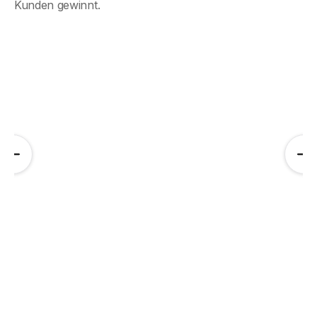
Kunden gewinnt.
Handwerk