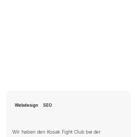
Webdesign
SEO
Wir haben den Kosak Fight Club bei der