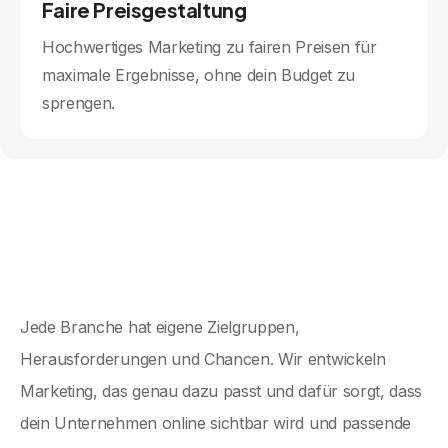
Faire Preisgestaltung
Hochwertiges Marketing zu fairen Preisen für
maximale Ergebnisse, ohne dein Budget zu
sprengen.
Jede Branche hat eigene Zielgruppen,
Herausforderungen und Chancen. Wir entwickeln
Marketing, das genau dazu passt und dafür sorgt, dass
dein Unternehmen online sichtbar wird und passende