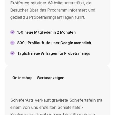
Eröffnung mit einer Website unterstützt, die
Besucher über das Programm informiert und
gezielt zu Probetrainingsanfragen führt.
150 neue Mitglieder in 2 Monaten
800+ Profilaufrufe über Google monatlich
Täglich neue Anfragen für Probetrainings
Onlineshop
Werbeanzeigen
SchieferArts verkauft gravierte Schiefertafeln mit
einem von uns erstellten Schiefertafel-
Konfigurator. Zusätzlich wird der Shop durch