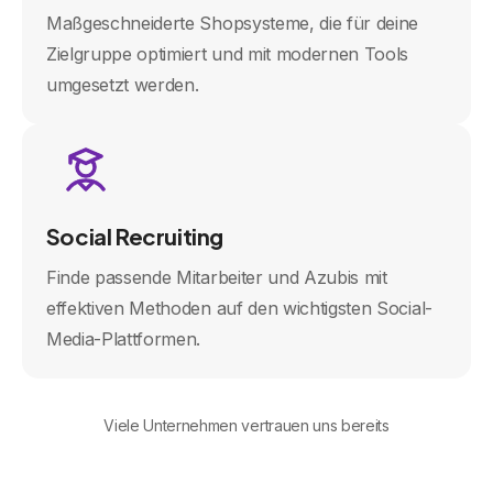
Maßgeschneiderte Shopsysteme, die für deine
Zielgruppe optimiert und mit modernen Tools
umgesetzt werden.
Social Recruiting
Finde passende Mitarbeiter und Azubis mit
effektiven Methoden auf den wichtigsten Social-
Media-Plattformen.
Viele Unternehmen vertrauen uns bereits