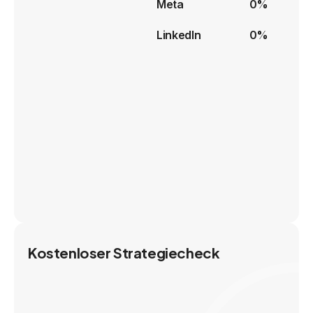
Meta
0%
LinkedIn
0%
Kostenloser Strategiecheck