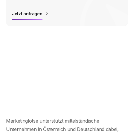
Jetzt anfragen
Marketinglotse unterstützt mittelständische
Unternehmen in Österreich und Deutschland dabei,