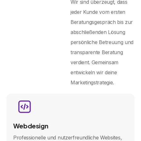
Wir sind überzeugt, dass
jeder Kunde vom ersten
Beratungsgespräch bis zur
abschließenden Lösung
persönliche Betreuung und
transparente Beratung
verdient. Gemeinsam
entwickeln wir deine
Marketingstrategie.
Webdesign
Professionelle und nutzerfreundliche Websites,