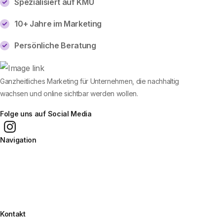
Spezialisiert auf KMU
10+ Jahre im Marketing
Persönliche Beratung
Ganzheitliches Marketing für Unternehmen, die nachhaltig
wachsen und online sichtbar werden wollen.
Folge uns auf Social Media
Navigation
Kontakt