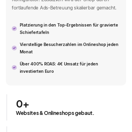
fortlaufende Ads-Betreuung skalierbar gemacht.
Platzierung in den Top-Ergebnissen für gravierte
Schiefertafeln
Vierstellige Besucherzahlen im Onlineshop jeden
Monat
Über 400% ROAS: 4€ Umsatz für jeden
investierten Euro
0
+
Websites & Onlineshops gebaut.