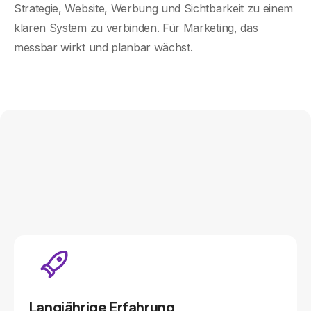
Strategie, Website, Werbung und Sichtbarkeit zu einem
klaren System zu verbinden. Für Marketing, das
messbar wirkt und planbar wächst.
Langjährige Erfahrung