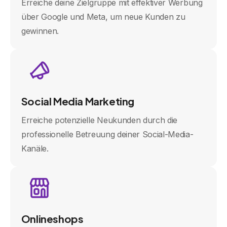
Erreiche deine Zielgruppe mit effektiver Werbung
über Google und Meta, um neue Kunden zu
gewinnen.
Social Media Marketing
Erreiche potenzielle Neukunden durch die
professionelle Betreuung deiner Social-Media-
Kanäle.
Onlineshops